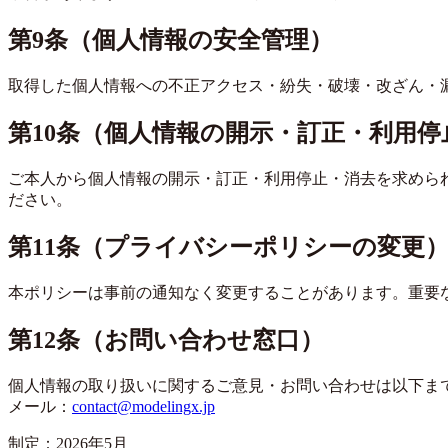
第9条（個人情報の安全管理）
取得した個人情報への不正アクセス・紛失・破壊・改ざん・
第10条（個人情報の開示・訂正・利用停
ご本人から個人情報の開示・訂正・利用停止・消去を求めら
ださい。
第11条（プライバシーポリシーの変更
本ポリシーは事前の通知なく変更することがあります。重要
第12条（お問い合わせ窓口）
個人情報の取り扱いに関するご意見・お問い合わせは以下ま
メール：
contact@modelingx.jp
制定：2026年5月