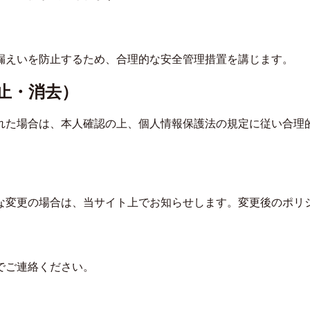
漏えいを防止するため、合理的な安全管理措置を講じます。
止・消去）
れた場合は、本人確認の上、個人情報保護法の規定に従い合理
）
な変更の場合は、当サイト上でお知らせします。変更後のポリ
でご連絡ください。