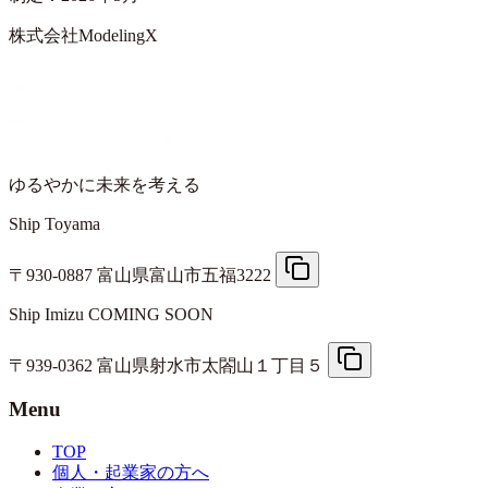
株式会社ModelingX
ゆるやかに未来を考える
Ship Toyama
〒930-0887 富山県富山市五福3222
Ship Imizu
COMING SOON
〒939-0362 富山県射水市太閤山１丁目５
Menu
TOP
個人・起業家の方へ