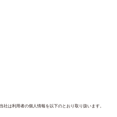
て、当社は利用者の個人情報を以下のとおり取り扱います。