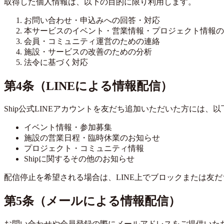
取得した個人情報は、以下の目的に限り利用します。
お問い合わせ・申込みへの回答・対応
本サービスのイベント・営業情報・プロジェクト情報の
会員・コミュニティ運営のための連絡
施設・サービスの改善のための分析
法令に基づく対応
第4条（LINEによる情報配信）
Ship公式LINEアカウントを友だち追加いただいた方には、
イベント情報・参加募集
施設の営業日程・臨時休業のお知らせ
プロジェクト・コミュニティ情報
Shipに関するその他のお知らせ
配信停止を希望される場合は、LINE上でブロックまたは友
第5条（メールによる情報配信）
お問い合わせや会員登録の際にメールアドレスをご提供いただ