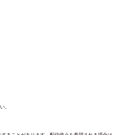
い。
りすることがあります。配信停止を希望される場合は、