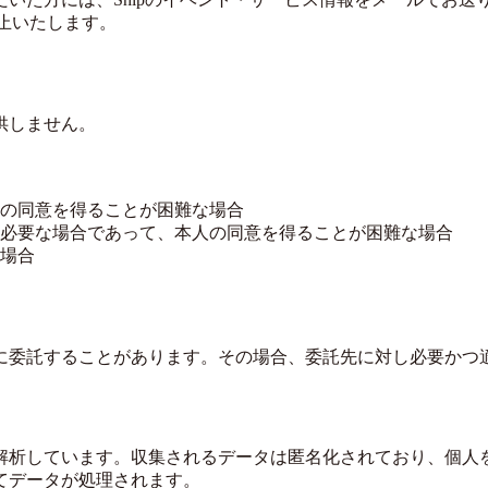
止いたします。
供しません。
の同意を得ることが困難な場合
必要な場合であって、本人の同意を得ることが困難な場合
場合
に委託することがあります。その場合、委託先に対し必要かつ
解析しています。収集されるデータは匿名化されており、個人
てデータが処理されます。