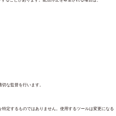
適切な監督を行います。
を特定するものではありません。使用するツールは変更になる