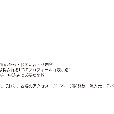
電話番号・お問い合わせ内容
に取得されるLINEプロフィール（表示名）
等、申込みに必要な情報
しており、匿名のアクセスログ（ページ閲覧数・流入元・デバ