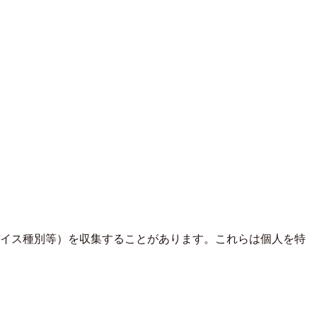
イス種別等）を収集することがあります。これらは個人を特